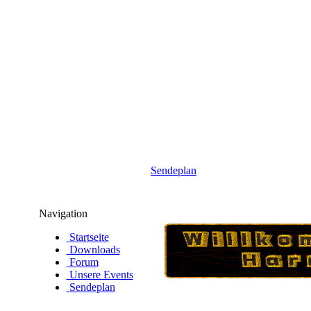
Sendeplan
Navigation
Startseite
Downloads
Forum
Unsere Events
Sendeplan